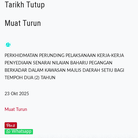
Tarikh Tutup
Muat Turun
01
PERKHIDMATAN PERUNDING PELAKSANAAN KERJA-KERJA
PENYEDIAAN SENARAI NILAIAN BAHARU PEGANGAN
BERKADAR DALAM KAWASAN MAJLIS DAERAH SETIU BAGI
TEMPOH DUA (2) TAHUN
23 Okt 2025
Muat Turun
Whatsapp