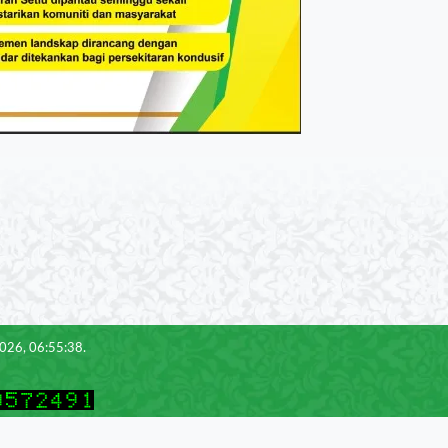
2026, 06:55:38.