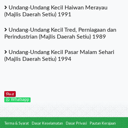
Undang-Undang Kecil Haiwan Merayau
(Majlis Daerah Setiu) 1991
Undang-Undang Kecil Tred, Perniagaan dan
Perindustrian (Majlis Daerah Setiu) 1989
Undang-Undang Kecil Pasar Malam Sehari
(Majlis Daerah Setiu) 1994
Whatsapp
Terma & Syarat
Dasar Keselamatan
Dasar Privasi
Pautan Kerajaan