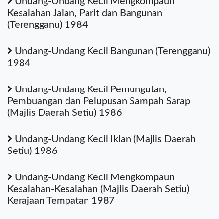
Undang-Undang Kecil Mengkompaun
Kesalahan Jalan, Parit dan Bangunan
(Terengganu) 1984
Undang-Undang Kecil Bangunan (Terengganu)
1984
Undang-Undang Kecil Pemungutan,
Pembuangan dan Pelupusan Sampah Sarap
(Majlis Daerah Setiu) 1986
Undang-Undang Kecil Iklan (Majlis Daerah
Setiu) 1986
Undang-Undang Kecil Mengkompaun
Kesalahan-Kesalahan (Majlis Daerah Setiu)
Kerajaan Tempatan 1987