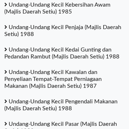
Undang-Undang Kecil Kebersihan Awam
(Majlis Daerah Setiu) 1985
Undang-Undang Kecil Penjaja (Majlis Daerah
Setiu) 1988
Undang-Undang Kecil Kedai Gunting dan
Pedandan Rambut (Majlis Daerah Setiu) 1988
Undang-Undang Kecil Kawalan dan
Penyeliaan Tempat-Tempat Perniagaan
Makanan (Majlis Daerah Setiu) 1987
Undang-Undang Kecil Pengendali Makanan
(Majlis Daerah Setiu) 1988
Undang-Undang Kecil Pasar (Majlis Daerah