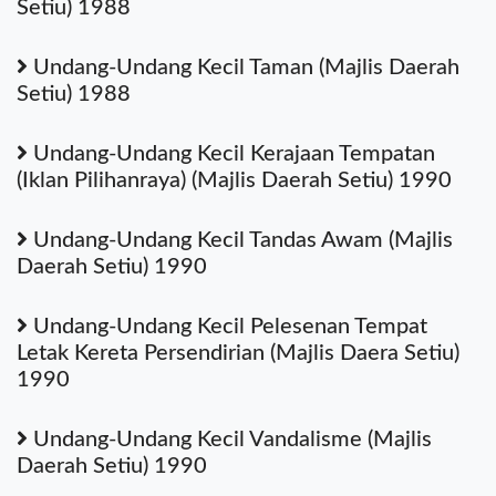
Setiu) 1988
Undang-Undang Kecil Taman (Majlis Daerah
Setiu) 1988
Undang-Undang Kecil Kerajaan Tempatan
(Iklan Pilihanraya) (Majlis Daerah Setiu) 1990
Undang-Undang Kecil Tandas Awam (Majlis
Daerah Setiu) 1990
Undang-Undang Kecil Pelesenan Tempat
Letak Kereta Persendirian (Majlis Daera Setiu)
1990
Undang-Undang Kecil Vandalisme (Majlis
Daerah Setiu) 1990