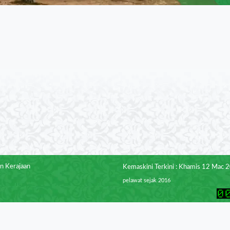
n Kerajaan
Kemaskini Terkini : Khamis 12 Mac 
pelawat sejak 2016