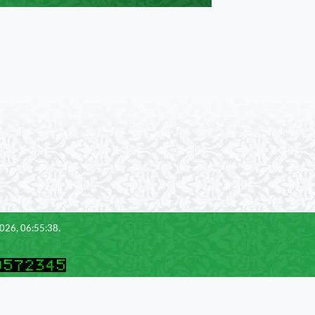
2026, 06:55:38.