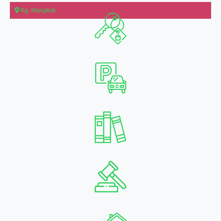
Kg. Mangkok